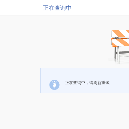
正在查询中
正在查询中，请刷新重试