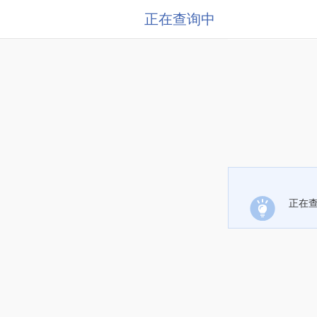
正在查询中
正在