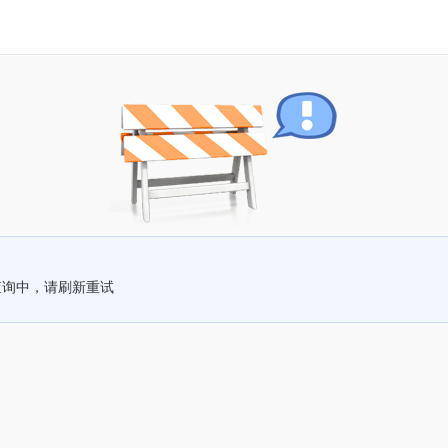
查询中，请刷新重试