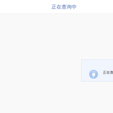
正在查询中
正在