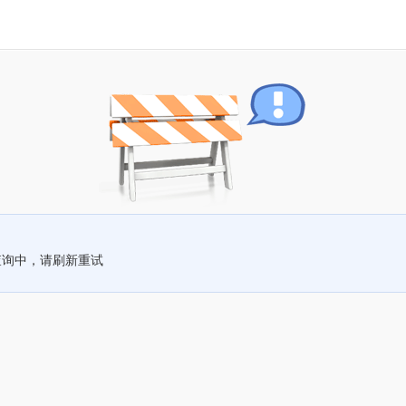
查询中，请刷新重试