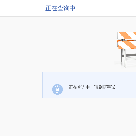
正在查询中
正在查询中，请刷新重试