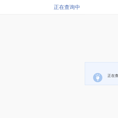
正在查询中
正在