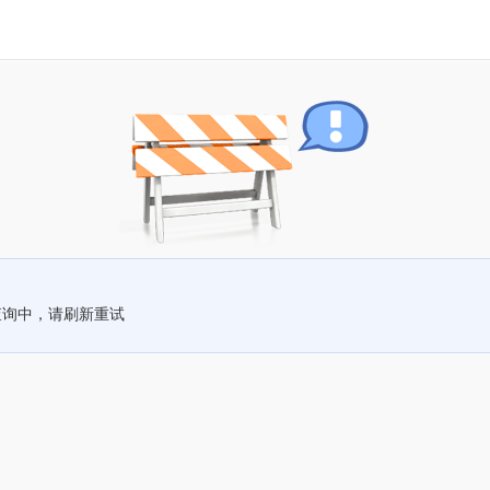
查询中，请刷新重试