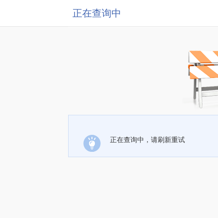
正在查询中
正在查询中，请刷新重试