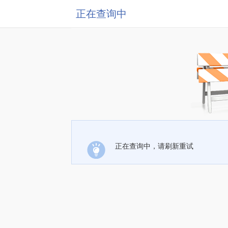
正在查询中
正在查询中，请刷新重试