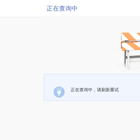
正在查询中
正在查询中，请刷新重试