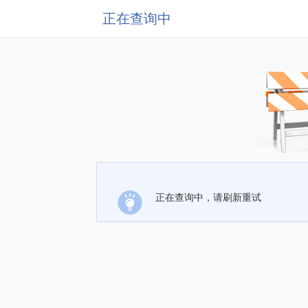
正在查询中
正在查询中，请刷新重试