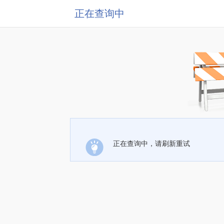
正在查询中
正在查询中，请刷新重试