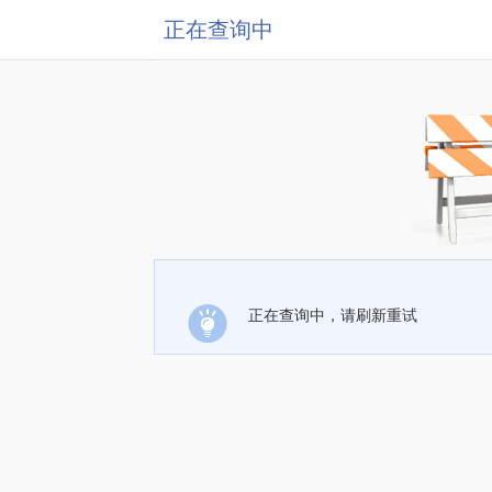
正在查询中
正在查询中，请刷新重试