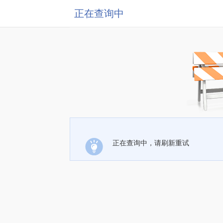
正在查询中
正在查询中，请刷新重试