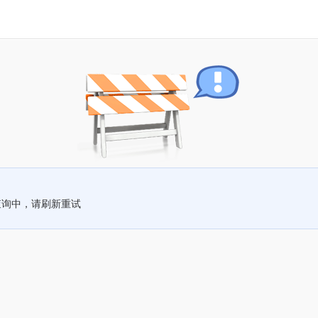
查询中，请刷新重试