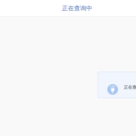
正在查询中
正在